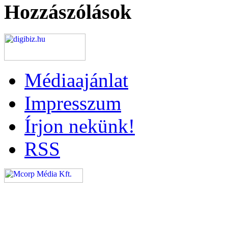
Hozzászólások
Médiaajánlat
Impresszum
Írjon nekünk!
RSS