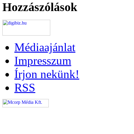
Hozzászólások
Médiaajánlat
Impresszum
Írjon nekünk!
RSS