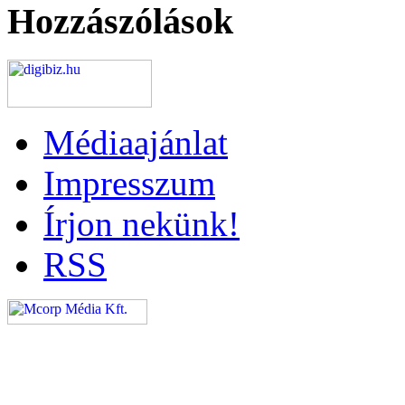
Hozzászólások
Médiaajánlat
Impresszum
Írjon nekünk!
RSS