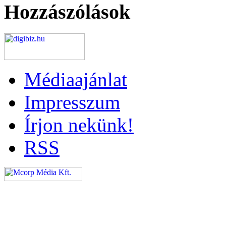
Hozzászólások
Médiaajánlat
Impresszum
Írjon nekünk!
RSS