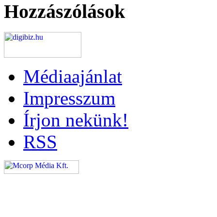
Hozzászólások
Médiaajánlat
Impresszum
Írjon nekünk!
RSS