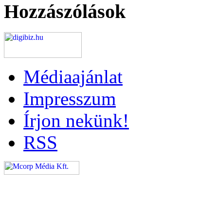
Hozzászólások
Médiaajánlat
Impresszum
Írjon nekünk!
RSS