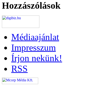
Hozzászólások
Médiaajánlat
Impresszum
Írjon nekünk!
RSS