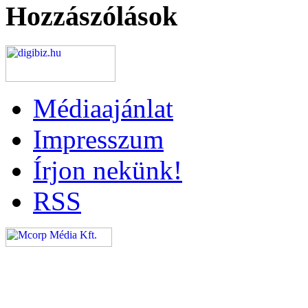
Hozzászólások
Médiaajánlat
Impresszum
Írjon nekünk!
RSS