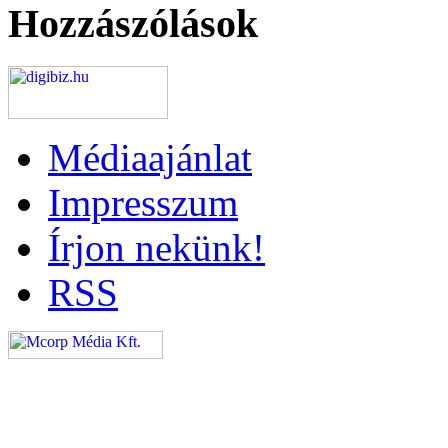
Hozzászólások
Médiaajánlat
Impresszum
Írjon nekünk!
RSS