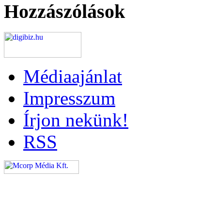
Hozzászólások
Médiaajánlat
Impresszum
Írjon nekünk!
RSS