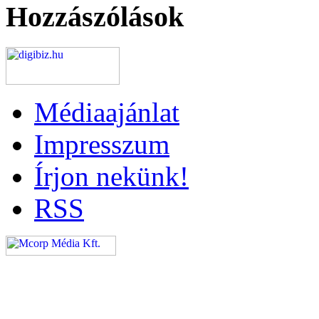
Hozzászólások
Médiaajánlat
Impresszum
Írjon nekünk!
RSS