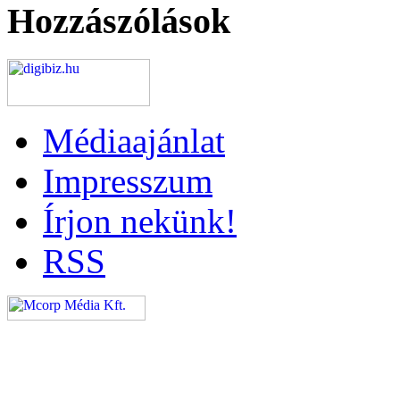
Hozzászólások
Médiaajánlat
Impresszum
Írjon nekünk!
RSS