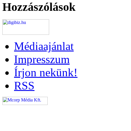
Hozzászólások
Médiaajánlat
Impresszum
Írjon nekünk!
RSS