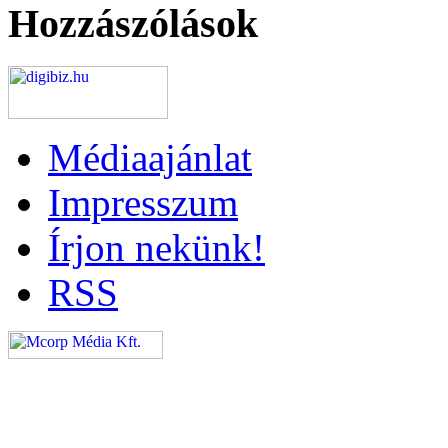
Hozzászólások
Médiaajánlat
Impresszum
Írjon nekünk!
RSS