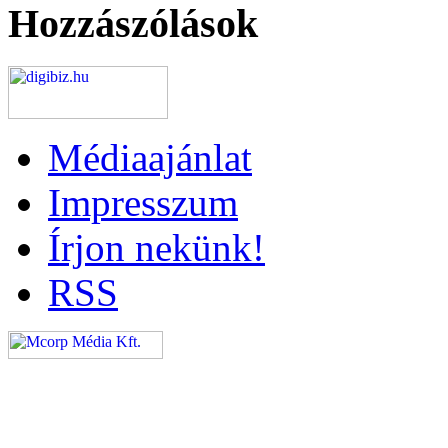
Hozzászólások
Médiaajánlat
Impresszum
Írjon nekünk!
RSS