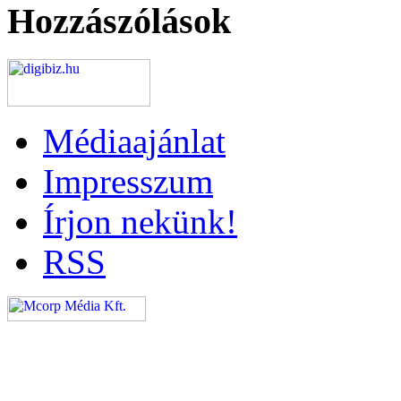
Hozzászólások
Médiaajánlat
Impresszum
Írjon nekünk!
RSS