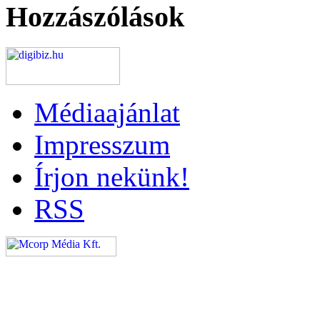
Hozzászólások
Médiaajánlat
Impresszum
Írjon nekünk!
RSS