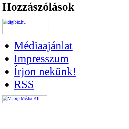
Hozzászólások
Médiaajánlat
Impresszum
Írjon nekünk!
RSS