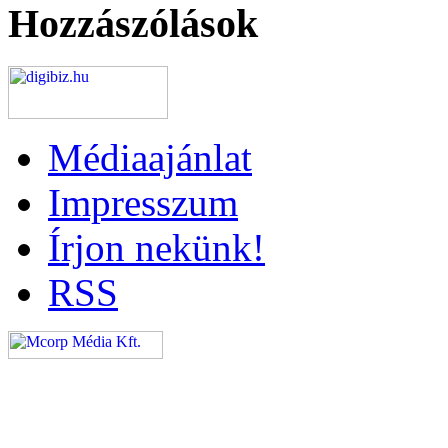
Hozzászólások
Médiaajánlat
Impresszum
Írjon nekünk!
RSS