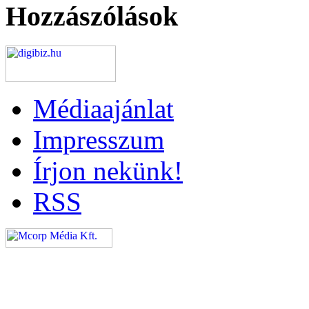
Hozzászólások
Médiaajánlat
Impresszum
Írjon nekünk!
RSS