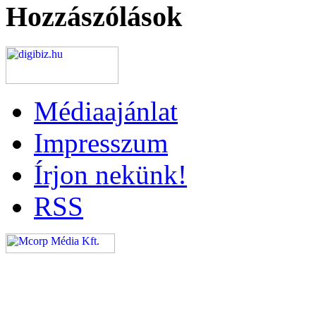
Hozzászólások
Médiaajánlat
Impresszum
Írjon nekünk!
RSS