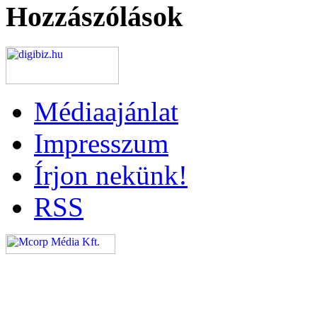
Hozzászólások
Médiaajánlat
Impresszum
Írjon nekünk!
RSS