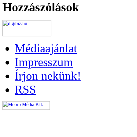
Hozzászólások
Médiaajánlat
Impresszum
Írjon nekünk!
RSS