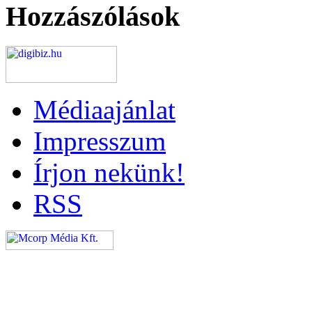
Hozzászólások
Médiaajánlat
Impresszum
Írjon nekünk!
RSS