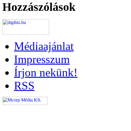
Hozzászólások
Médiaajánlat
Impresszum
Írjon nekünk!
RSS