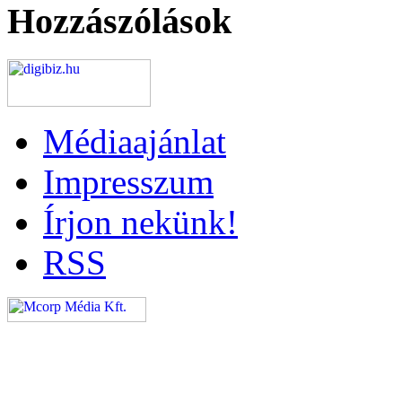
Hozzászólások
Médiaajánlat
Impresszum
Írjon nekünk!
RSS