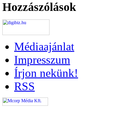
Hozzászólások
Médiaajánlat
Impresszum
Írjon nekünk!
RSS