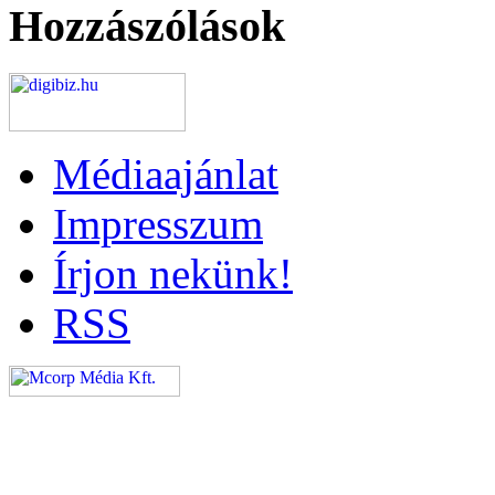
Hozzászólások
Médiaajánlat
Impresszum
Írjon nekünk!
RSS