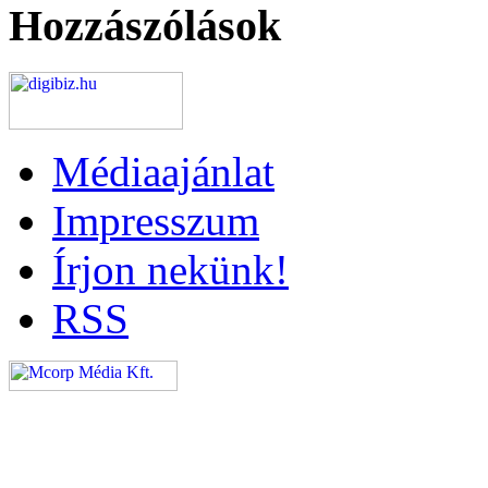
Hozzászólások
Médiaajánlat
Impresszum
Írjon nekünk!
RSS