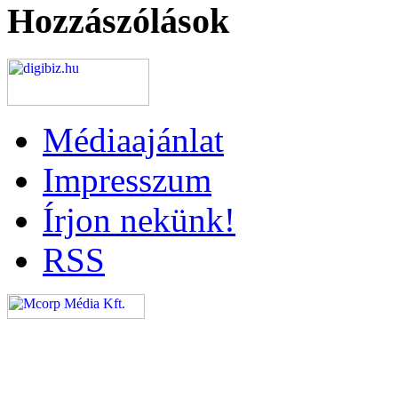
Hozzászólások
Médiaajánlat
Impresszum
Írjon nekünk!
RSS