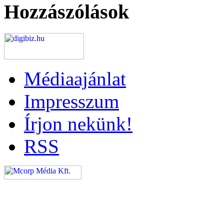
Hozzászólások
Médiaajánlat
Impresszum
Írjon nekünk!
RSS